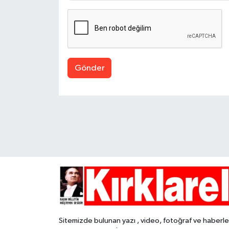
Gönder
Sitemizde bulunan yazı , video, fotoğraf ve haberle