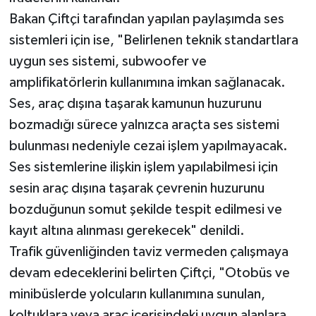
Bakan Çiftçi tarafından yapılan paylaşımda ses
sistemleri için ise, "Belirlenen teknik standartlara
uygun ses sistemi, subwoofer ve
amplifikatörlerin kullanımına imkan sağlanacak.
Ses, araç dışına taşarak kamunun huzurunu
bozmadığı sürece yalnızca araçta ses sistemi
bulunması nedeniyle cezai işlem yapılmayacak.
Ses sistemlerine ilişkin işlem yapılabilmesi için
sesin araç dışına taşarak çevrenin huzurunu
bozduğunun somut şekilde tespit edilmesi ve
kayıt altına alınması gerekecek" denildi.
Trafik güvenliğinden taviz vermeden çalışmaya
devam edeceklerini belirten Çiftçi, "Otobüs ve
minibüslerde yolcuların kullanımına sunulan,
koltuklara veya araç içerisindeki uygun alanlara