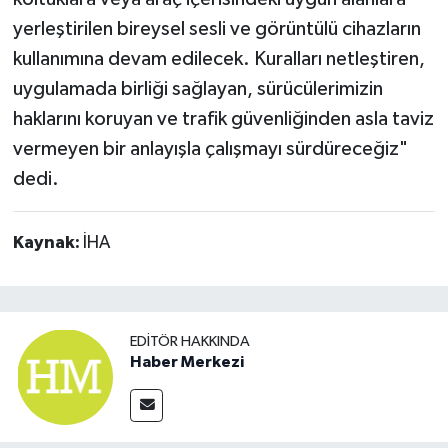
yerleştirilen bireysel sesli ve görüntülü cihazların
kullanımına devam edilecek. Kuralları netleştiren,
uygulamada birliği sağlayan, sürücülerimizin
haklarını koruyan ve trafik güvenliğinden asla taviz
vermeyen bir anlayışla çalışmayı sürdüreceğiz"
dedi.
Kaynak:
İHA
EDITÖR HAKKINDA
Haber Merkezi