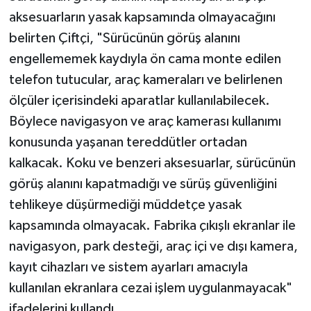
aksesuarların yasak kapsamında olmayacağını
belirten Çiftçi, "Sürücünün görüş alanını
engellememek kaydıyla ön cama monte edilen
telefon tutucular, araç kameraları ve belirlenen
ölçüler içerisindeki aparatlar kullanılabilecek.
Böylece navigasyon ve araç kamerası kullanımı
konusunda yaşanan tereddütler ortadan
kalkacak. Koku ve benzeri aksesuarlar, sürücünün
görüş alanını kapatmadığı ve sürüş güvenliğini
tehlikeye düşürmediği müddetçe yasak
kapsamında olmayacak. Fabrika çıkışlı ekranlar ile
navigasyon, park desteği, araç içi ve dışı kamera,
kayıt cihazları ve sistem ayarları amacıyla
kullanılan ekranlara cezai işlem uygulanmayacak"
ifadelerini kullandı.