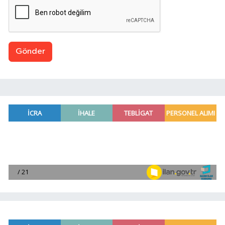
Gönder