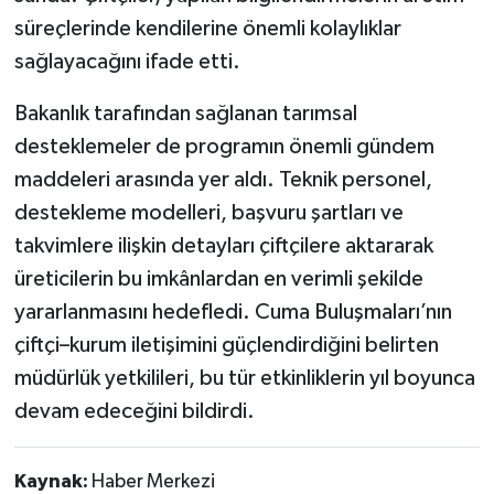
süreçlerinde kendilerine önemli kolaylıklar
sağlayacağını ifade etti.
Bakanlık tarafından sağlanan tarımsal
desteklemeler de programın önemli gündem
maddeleri arasında yer aldı. Teknik personel,
destekleme modelleri, başvuru şartları ve
takvimlere ilişkin detayları çiftçilere aktararak
üreticilerin bu imkânlardan en verimli şekilde
yararlanmasını hedefledi. Cuma Buluşmaları’nın
çiftçi–kurum iletişimini güçlendirdiğini belirten
müdürlük yetkilileri, bu tür etkinliklerin yıl boyunca
devam edeceğini bildirdi.
Kaynak:
Haber Merkezi