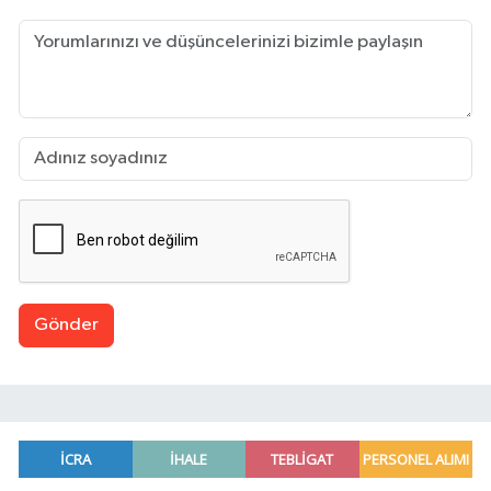
Gönder