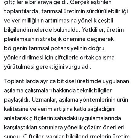
çiftçilerle bir araya geldi. Gerçekleştirilen
toplantılarda, tarımsal üretimin sürdürülebilirliği
ve verimliliğinin artırılmasına yönelik çeşitli
bilgilendirmelerde bulunuldu. Yetkililer, üretim
planlamasının stratejik önemine değinerek
bölgenin tarımsal potansiyelinin doğru
yönlendirilmesi için çiftçilerle ortak çalışma
yürütülmesi gerektiğini vurguladı.
Toplantılarda ayrıca bitkisel üretimde uygulanan
aşılama çalışmaları hakkında teknik bilgiler
paylaşıldı. Uzmanlar, aşılama yöntemlerinin ürün
kalitesine ve verim artışına katkı sağladığını
anlatarak çiftçilerin sahadaki uygulamalarında
karşılaştıkları sorunlara yönelik çözüm önerileri
sundu. Çiftçiler, yapılan bilgilendirmelerin üretim