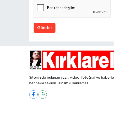
Gönder
Sitemizde bulunan yazı , video, fotoğraf ve haberle
her hakkı saklıdır. İzinsiz kullanılamaz.