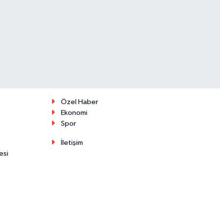
Özel Haber
Ekonomi
Spor
İletişim
esi