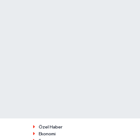
Özel Haber
Ekonomi