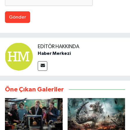
Gönder
EDITÖR HAKKINDA
Haber Merkezi
Öne Çıkan Galeriler