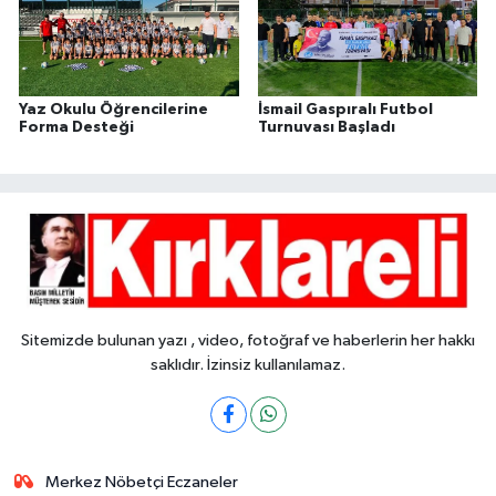
Yaz Okulu Öğrencilerine
İsmail Gaspıralı Futbol
Forma Desteği
Turnuvası Başladı
Sitemizde bulunan yazı , video, fotoğraf ve haberlerin her hakkı
saklıdır. İzinsiz kullanılamaz.
Merkez Nöbetçi Eczaneler