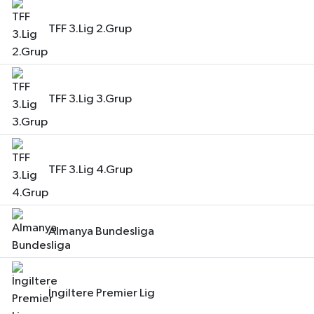
TFF 3.Lig 2.Grup
TFF 3.Lig 3.Grup
TFF 3.Lig 4.Grup
Almanya Bundesliga
İngiltere Premier Lig