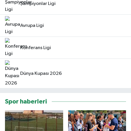
Şampiyonlar Ligi
Avrupa Ligi
Konferans Ligi
Dünya Kupası 2026
Spor haberleri