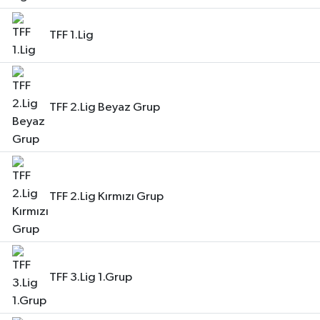
TFF 1.Lig
TFF 2.Lig Beyaz Grup
TFF 2.Lig Kırmızı Grup
TFF 3.Lig 1.Grup