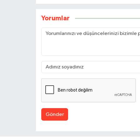
Yorumlar
Gönder