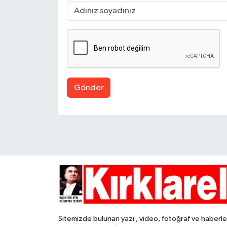
Gönder
Sitemizde bulunan yazı , video, fotoğraf ve haberle