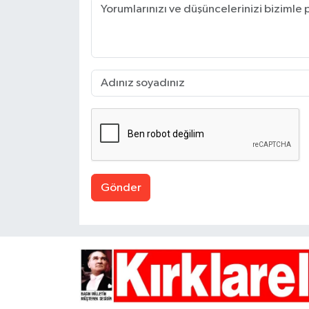
Gönder