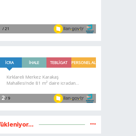
ükleniyor...