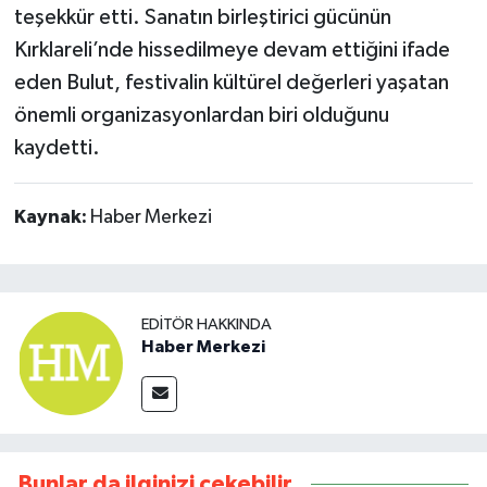
teşekkür etti. Sanatın birleştirici gücünün
Kırklareli’nde hissedilmeye devam ettiğini ifade
eden Bulut, festivalin kültürel değerleri yaşatan
önemli organizasyonlardan biri olduğunu
kaydetti.
Kaynak:
Haber Merkezi
EDITÖR HAKKINDA
Haber Merkezi
Bunlar da ilginizi çekebilir