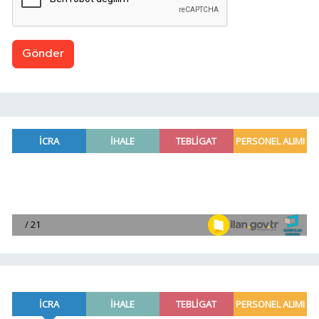
Gönder