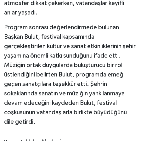
atmosfer dikkat çekerken, vatandaşlar keyifli
anlar yaşadı.
Program sonrası değerlendirmede bulunan
Başkan Bulut, festival kapsamında
gerçekleştirilen kültür ve sanat etkinliklerinin şehir
yaşamına önemli katkı sunduğunu ifade etti.
Müziğin ortak duygularda buluşturucu bir rol
üstlendiğini belirten Bulut, programda emeği
geçen sanatçılara teşekkür etti. Şehrin
sokaklarında sanatın ve müziğin yankılanmaya
devam edeceğini kaydeden Bulut, festival
coşkusunun vatandaşlarla birlikte büyüdüğünü
dile getirdi.