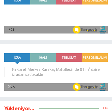
Yükleniyor...