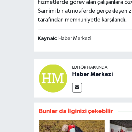
hizmetlerde görev alan çalışanlara özv
Samimi bir atmosferde gerçekleşen zi
tarafından memnuniyetle karşılandı.
Kaynak:
Haber Merkezi
EDITÖR HAKKINDA
Haber Merkezi
Bunlar da ilginizi çekebilir