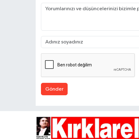
Gönder