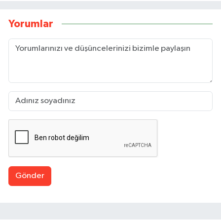
Yorumlar
Gönder