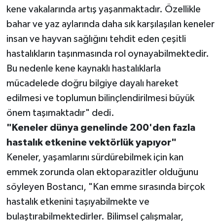
kene vakalarında artış yaşanmaktadır. Özellikle
bahar ve yaz aylarında daha sık karşılaşılan keneler
insan ve hayvan sağlığını tehdit eden çeşitli
hastalıkların taşınmasında rol oynayabilmektedir.
Bu nedenle kene kaynaklı hastalıklarla
mücadelede doğru bilgiye dayalı hareket
edilmesi ve toplumun bilinçlendirilmesi büyük
önem taşımaktadır" dedi.
"Keneler dünya genelinde 200'den fazla
hastalık etkenine vektörlük yapıyor"
Keneler, yaşamlarını sürdürebilmek için kan
emmek zorunda olan ektoparazitler olduğunu
söyleyen Bostancı, "Kan emme sırasında birçok
hastalık etkenini taşıyabilmekte ve
bulaştırabilmektedirler. Bilimsel çalışmalar,