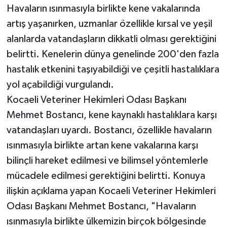
Havaların ısınmasıyla birlikte kene vakalarında
artış yaşanırken, uzmanlar özellikle kırsal ve yeşil
alanlarda vatandaşların dikkatli olması gerektiğini
belirtti. Kenelerin dünya genelinde 200'den fazla
hastalık etkenini taşıyabildiği ve çeşitli hastalıklara
yol açabildiği vurgulandı.
Kocaeli Veteriner Hekimleri Odası Başkanı
Mehmet Bostancı, kene kaynaklı hastalıklara karşı
vatandaşları uyardı. Bostancı, özellikle havaların
ısınmasıyla birlikte artan kene vakalarına karşı
bilinçli hareket edilmesi ve bilimsel yöntemlerle
mücadele edilmesi gerektiğini belirtti. Konuya
ilişkin açıklama yapan Kocaeli Veteriner Hekimleri
Odası Başkanı Mehmet Bostancı, "Havaların
ısınmasıyla birlikte ülkemizin birçok bölgesinde