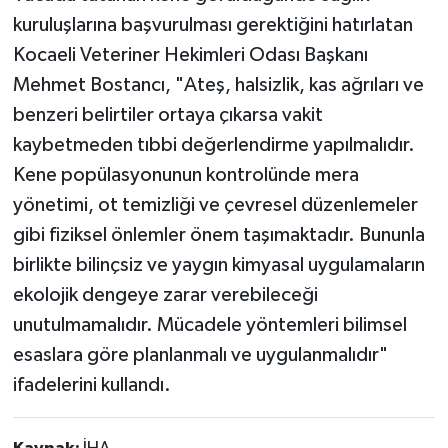
kuruluşlarına başvurulması gerektiğini hatırlatan
Kocaeli Veteriner Hekimleri Odası Başkanı
Mehmet Bostancı, "Ateş, halsizlik, kas ağrıları ve
benzeri belirtiler ortaya çıkarsa vakit
kaybetmeden tıbbi değerlendirme yapılmalıdır.
Kene popülasyonunun kontrolünde mera
yönetimi, ot temizliği ve çevresel düzenlemeler
gibi fiziksel önlemler önem taşımaktadır. Bununla
birlikte bilinçsiz ve yaygın kimyasal uygulamaların
ekolojik dengeye zarar verebileceği
unutulmamalıdır. Mücadele yöntemleri bilimsel
esaslara göre planlanmalı ve uygulanmalıdır"
ifadelerini kullandı.