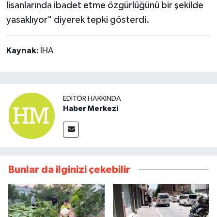
lisanlarında ibadet etme özgürlüğünü bir şekilde
yasaklıyor" diyerek tepki gösterdi.
Kaynak:
İHA
EDITÖR HAKKINDA
Haber Merkezi
Bunlar da ilginizi çekebilir