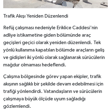
Trafik Akışı Yeniden Düzenlendi
Refüj çalışması nedeniyle Eriklice Caddesi'nin
adliye istikametine giden bölümünde araç
geçişleri geçici olarak yeniden düzenlendi. Tek
yönlü kullanıma kapatılan bölümde araçların geliş
ve gidişleri iki yönlü olarak sağlanarak sürücülerin
mağdur olmaması hedeflendi.
Çalışma bölgesinde görev yapan ekipler, trafik
akışının sağlıklı bir şekilde devam edebilmesi için
trafiği yönlendirdi. Vatandaşların ve sürücülerin
çalışmaya büyük ölçüde uyum sağladığı
gözlemlendi.