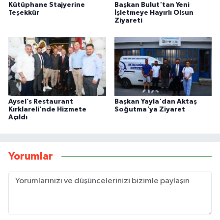
Kütüphane Stajyerine
Başkan Bulut'tan Yeni
Teşekkür
İşletmeye Hayırlı Olsun
Ziyareti
Aysel’s Restaurant
Başkan Yayla'dan Aktaş
Kırklareli'nde Hizmete
Soğutma'ya Ziyaret
Açıldı
Yorumlar