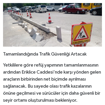
Tamamlandığında Trafik Güvenliği Artacak
Yetkililere göre refüj yapımının tamamlanmasının
ardından Eriklice Caddesi'nde karşı yönden gelen
araçların birbirinden net biçimde ayrılması
sağlanacak. Bu sayede olası trafik kazalarının
önüne geçilmesi ve sürücüler için daha güvenli bir
seyir ortamı oluşturulması bekleniyor.