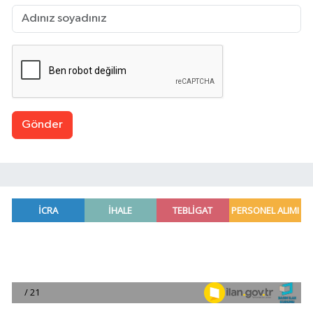
Gönder