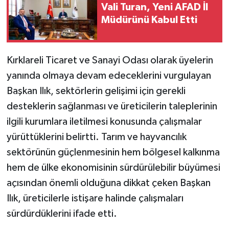
Vali Turan, Yeni AFAD İl
Müdürünü Kabul Etti
Kırklareli Ticaret ve Sanayi Odası olarak üyelerin
yanında olmaya devam edeceklerini vurgulayan
Başkan Ilık, sektörlerin gelişimi için gerekli
desteklerin sağlanması ve üreticilerin taleplerinin
ilgili kurumlara iletilmesi konusunda çalışmalar
yürüttüklerini belirtti. Tarım ve hayvancılık
sektörünün güçlenmesinin hem bölgesel kalkınma
hem de ülke ekonomisinin sürdürülebilir büyümesi
açısından önemli olduğuna dikkat çeken Başkan
Ilık, üreticilerle istişare halinde çalışmaları
sürdürdüklerini ifade etti.