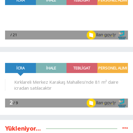
Yükleniyor...