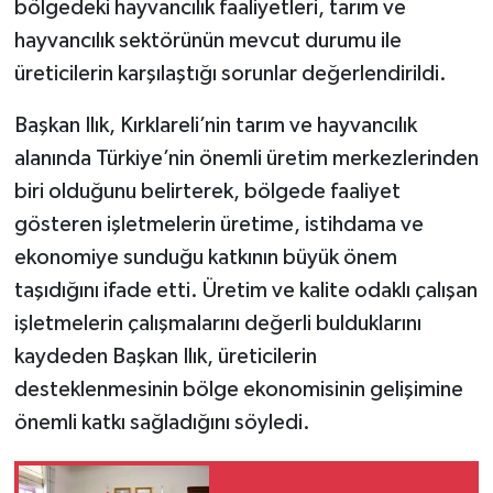
bölgedeki hayvancılık faaliyetleri, tarım ve
hayvancılık sektörünün mevcut durumu ile
üreticilerin karşılaştığı sorunlar değerlendirildi.
Başkan Ilık, Kırklareli’nin tarım ve hayvancılık
alanında Türkiye’nin önemli üretim merkezlerinden
biri olduğunu belirterek, bölgede faaliyet
gösteren işletmelerin üretime, istihdama ve
ekonomiye sunduğu katkının büyük önem
taşıdığını ifade etti. Üretim ve kalite odaklı çalışan
işletmelerin çalışmalarını değerli bulduklarını
kaydeden Başkan Ilık, üreticilerin
desteklenmesinin bölge ekonomisinin gelişimine
önemli katkı sağladığını söyledi.