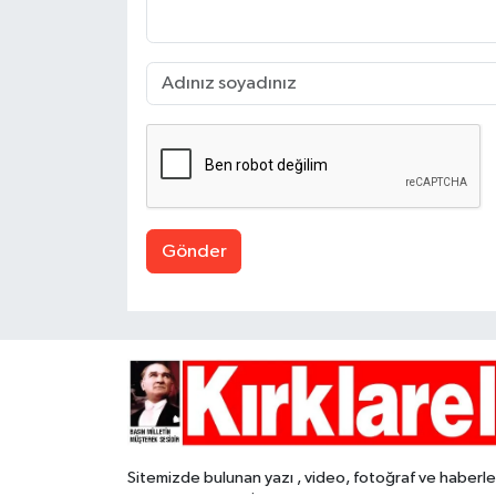
Gönder
Sitemizde bulunan yazı , video, fotoğraf ve haberle