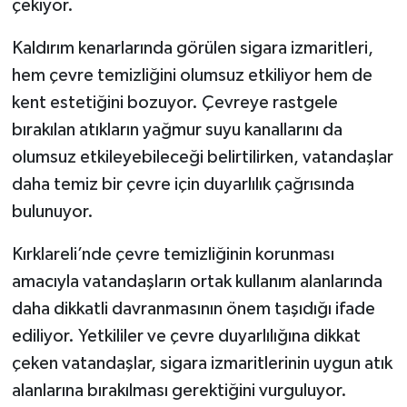
çekiyor.
Kaldırım kenarlarında görülen sigara izmaritleri,
hem çevre temizliğini olumsuz etkiliyor hem de
kent estetiğini bozuyor. Çevreye rastgele
bırakılan atıkların yağmur suyu kanallarını da
olumsuz etkileyebileceği belirtilirken, vatandaşlar
daha temiz bir çevre için duyarlılık çağrısında
bulunuyor.
Kırklareli’nde çevre temizliğinin korunması
amacıyla vatandaşların ortak kullanım alanlarında
daha dikkatli davranmasının önem taşıdığı ifade
ediliyor. Yetkililer ve çevre duyarlılığına dikkat
çeken vatandaşlar, sigara izmaritlerinin uygun atık
alanlarına bırakılması gerektiğini vurguluyor.