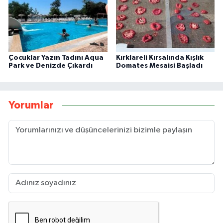
Çocuklar Yazın Tadını Aqua
Kırklareli Kırsalında Kışlık
Park ve Denizde Çıkardı
Domates Mesaisi Başladı
Yorumlar