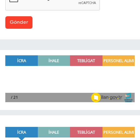
Gönder