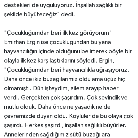
destekleri de uyguluyoruz. İnşallah sağlıklı bir
şekilde büyüteceğiz" dedi.
"Çocukluğumdan beri ilk kez görüyorum"
Emirhan Ergin ise çocukluğundan bu yana
hayvancılığın içinde olduğunu belirterek böyle bir
olayla ilk kez karşılaştıklarını söyledi. Ergin,
"Çocukluğumdan beri hayvancılıkla uğraşıyoruz.
Daha önce ikiz buzağılarımız oldu ama üçüz hiç
olmamıştı. Dün işteydim, ailem arayıp haber
verdi. Gerçekten çok şaşırdım. Çok sevindik ve
mutlu olduk. Daha önce ne yaşadık ne de
çevremizde duyan oldu. Köylüler de bu olaya çok
şaşırdı. Herkes şaşırdı, inşallah sağlıklı büyürler.
Annelerinden sağdığımız sütü buzağılara