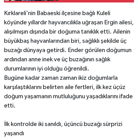
Kırklareli'nin Babaeski ilçesine bağlı Kuleli
köyünde yıllardır hayvancılıkla uğraşan Ergin ailesi,
alışılmışın dışında bir doğuma tanıklık etti. Ailenin
büyükbaş hayvanlarından biri, sağlıklı şekilde üç
buzağı dünyaya getirdi. Ender görülen doğumun
ardından anne inek ve üç buzağının sağlık
durumlarının iyi olduğu öğrenildi.
Bugüne kadar zaman zaman ikiz doğumlarla
karşılaştıklarını belirten aile fertleri, ilk kez üçüz
doğum yaşamanın mutluluğunu yaşadıklarını ifade
etti.
İlk kontrolde iki sanıldı, üçüncü buzağı sürprizi
yaşandı