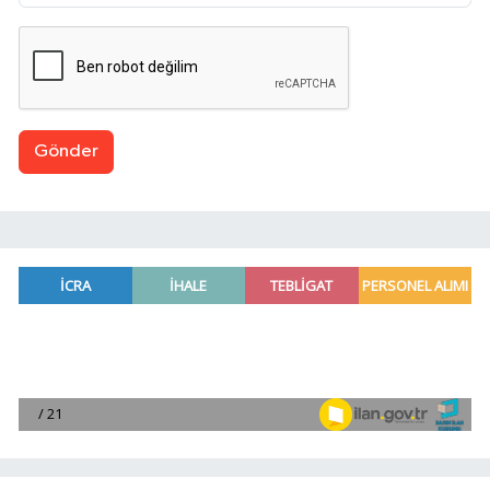
Gönder