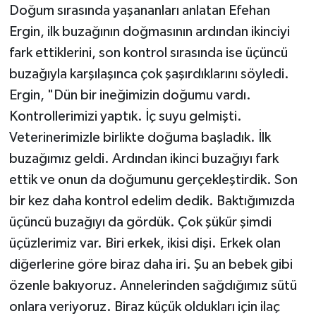
Doğum sırasında yaşananları anlatan Efehan
Ergin, ilk buzağının doğmasının ardından ikinciyi
fark ettiklerini, son kontrol sırasında ise üçüncü
buzağıyla karşılaşınca çok şaşırdıklarını söyledi.
Ergin, "Dün bir ineğimizin doğumu vardı.
Kontrollerimizi yaptık. İç suyu gelmişti.
Veterinerimizle birlikte doğuma başladık. İlk
buzağımız geldi. Ardından ikinci buzağıyı fark
ettik ve onun da doğumunu gerçekleştirdik. Son
bir kez daha kontrol edelim dedik. Baktığımızda
üçüncü buzağıyı da gördük. Çok şükür şimdi
üçüzlerimiz var. Biri erkek, ikisi dişi. Erkek olan
diğerlerine göre biraz daha iri. Şu an bebek gibi
özenle bakıyoruz. Annelerinden sağdığımız sütü
onlara veriyoruz. Biraz küçük oldukları için ilaç