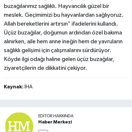
buzağılarımız sağlıklı. Hayvancılık güzel bir
meslek. Geçimimizi bu hayvanlardan sağlıyoruz.
Allah bereketlerini artırsın" ifadelerini kullandı.
Üçüz buzağılar, doğumun ardından özel bakıma
alınırken, aile hem anne ineğin hem de yavruların
sağlıklı gelişimi için çalışmalarını sürdürüyor.
Köyde ilgi odağı haline gelen üçüz buzağılar,
ziyaretçilerin de dikkatini çekiyor.
Kaynak:
İHA
EDITÖR HAKKINDA
Haber Merkezi