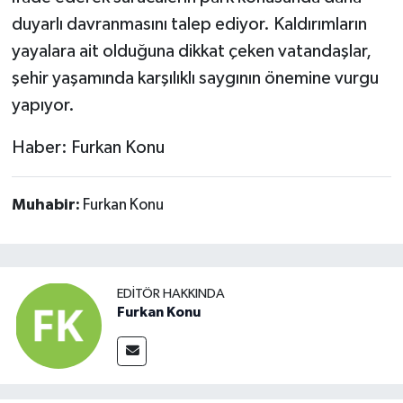
duyarlı davranmasını talep ediyor. Kaldırımların
yayalara ait olduğuna dikkat çeken vatandaşlar,
şehir yaşamında karşılıklı saygının önemine vurgu
yapıyor.
Haber: Furkan Konu
Muhabir:
Furkan Konu
EDITÖR HAKKINDA
Furkan Konu