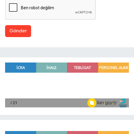
Gönder