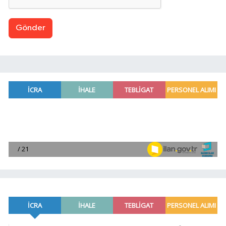
Gönder