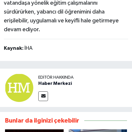
vatandaşa yönelik eğitim çalışmalarını
sürdürürken, yabancı dil öğrenimini daha
erişilebilir, uygulamalı ve keyifli hale getirmeye
devam ediyor.
Kaynak:
İHA
EDITÖR HAKKINDA
Haber Merkezi
Bunlar da ilginizi çekebilir