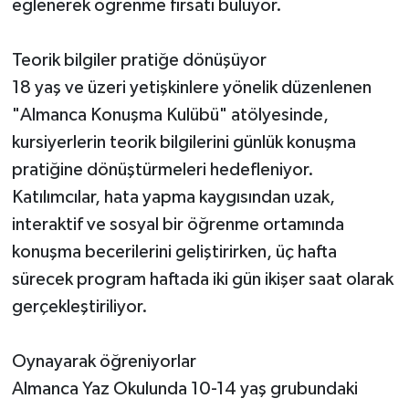
eğlenerek öğrenme fırsatı buluyor.
Teorik bilgiler pratiğe dönüşüyor
18 yaş ve üzeri yetişkinlere yönelik düzenlenen
"Almanca Konuşma Kulübü" atölyesinde,
kursiyerlerin teorik bilgilerini günlük konuşma
pratiğine dönüştürmeleri hedefleniyor.
Katılımcılar, hata yapma kaygısından uzak,
interaktif ve sosyal bir öğrenme ortamında
konuşma becerilerini geliştirirken, üç hafta
sürecek program haftada iki gün ikişer saat olarak
gerçekleştiriliyor.
Oynayarak öğreniyorlar
Almanca Yaz Okulunda 10-14 yaş grubundaki