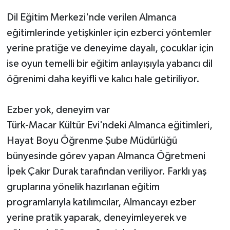
Dil Eğitim Merkezi'nde verilen Almanca
eğitimlerinde yetişkinler için ezberci yöntemler
yerine pratiğe ve deneyime dayalı, çocuklar için
ise oyun temelli bir eğitim anlayışıyla yabancı dil
öğrenimi daha keyifli ve kalıcı hale getiriliyor.
Ezber yok, deneyim var
Türk-Macar Kültür Evi'ndeki Almanca eğitimleri,
Hayat Boyu Öğrenme Şube Müdürlüğü
bünyesinde görev yapan Almanca Öğretmeni
İpek Çakır Durak tarafından veriliyor. Farklı yaş
gruplarına yönelik hazırlanan eğitim
programlarıyla katılımcılar, Almancayı ezber
yerine pratik yaparak, deneyimleyerek ve