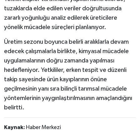
tuzaklarda elde edilen veriler doğrultusunda
zararlı yoğunluğu analiz edilerek üreticilere
yönelik mücadele süreçleri planlanıyor.
Üretim sezonu boyunca belirli aralıklarla devam
edecek çalışmalarla birlikte, kimyasal mücadele
uygulamalarının doğru zamanda yapılması
hedefleniyor. Yetkililer, erken tespit ve düzenli
takip sayesinde ürün kayıplarının önüne
geçilmesinin yanı sıra bilinçli tarımsal mücadele
yöntemlerinin yaygınlaştırılmasının amaçlandığını
belirtti.
Kaynak:
Haber Merkezi