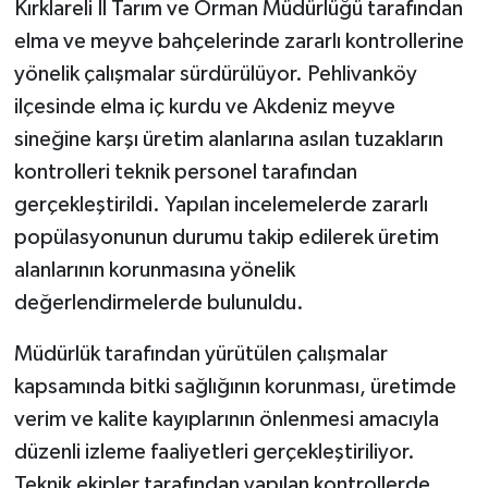
Kırklareli İl Tarım ve Orman Müdürlüğü tarafından
elma ve meyve bahçelerinde zararlı kontrollerine
yönelik çalışmalar sürdürülüyor. Pehlivanköy
ilçesinde elma iç kurdu ve Akdeniz meyve
sineğine karşı üretim alanlarına asılan tuzakların
kontrolleri teknik personel tarafından
gerçekleştirildi. Yapılan incelemelerde zararlı
popülasyonunun durumu takip edilerek üretim
alanlarının korunmasına yönelik
değerlendirmelerde bulunuldu.
Müdürlük tarafından yürütülen çalışmalar
kapsamında bitki sağlığının korunması, üretimde
verim ve kalite kayıplarının önlenmesi amacıyla
düzenli izleme faaliyetleri gerçekleştiriliyor.
Teknik ekipler tarafından yapılan kontrollerde,