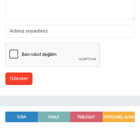
Gönder