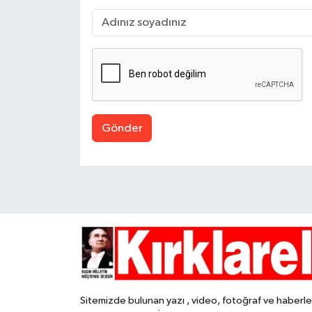
Gönder
Sitemizde bulunan yazı , video, fotoğraf ve haberle