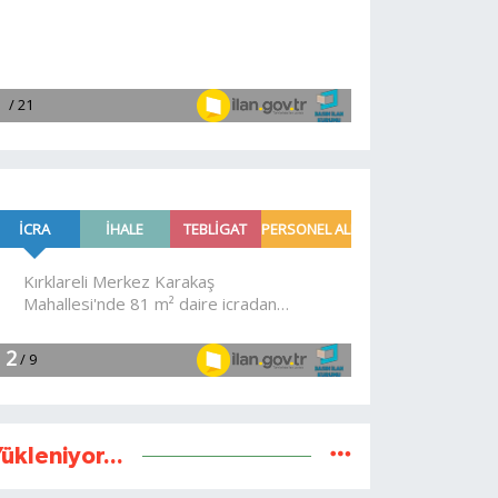
ükleniyor...