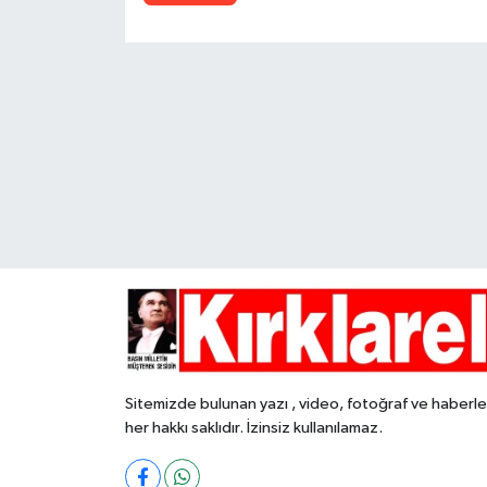
Sitemizde bulunan yazı , video, fotoğraf ve haberle
her hakkı saklıdır. İzinsiz kullanılamaz.