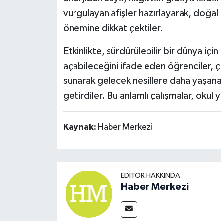
vurgulayan afişler hazırlayarak, doğal
önemine dikkat çektiler.
Etkinlikte, sürdürülebilir bir dünya iç
açabileceğini ifade eden öğrenciler, 
sunarak gelecek nesillere daha yaşanab
getirdiler. Bu anlamlı çalışmalar, okul
Kaynak:
Haber Merkezi
EDITÖR HAKKINDA
Haber Merkezi