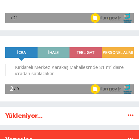
Yükleniyor...