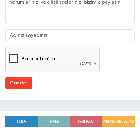
Gönder