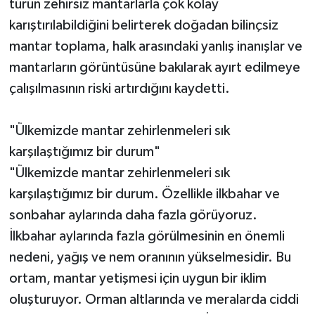
türün zehirsiz mantarlarla çok kolay
karıştırılabildiğini belirterek doğadan bilinçsiz
mantar toplama, halk arasındaki yanlış inanışlar ve
mantarların görüntüsüne bakılarak ayırt edilmeye
çalışılmasının riski artırdığını kaydetti.
"Ülkemizde mantar zehirlenmeleri sık
karşılaştığımız bir durum"
"Ülkemizde mantar zehirlenmeleri sık
karşılaştığımız bir durum. Özellikle ilkbahar ve
sonbahar aylarında daha fazla görüyoruz.
İlkbahar aylarında fazla görülmesinin en önemli
nedeni, yağış ve nem oranının yükselmesidir. Bu
ortam, mantar yetişmesi için uygun bir iklim
oluşturuyor. Orman altlarında ve meralarda ciddi