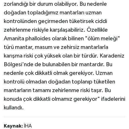
zorlandığı bir durum olabiliyor. Bu nedenle
doğadan topladığımız mantarları uzman
kontrolünden geçirmeden tüketirsek ciddi
zehirlenme riskiyle karşılaşabiliriz. Özellikle
Amanita phalloides olarak bilinen "ölüm meleği"
türü mantar, masum ve zehirsiz mantarlarla
karışma riski çok yüksek olan bir türdür. Karadeniz
Bölgesi'nde de bulunabilen bir mantardır. Bu
nedenle çok dikkatli olmak gerekiyor. Uzman
kontrolü olmadan doğadan toplanıp tüketilen
mantarların tamamı zehirlenme riski taşır. Bu
konuda çok dikkatli olmamız gerekiyor" ifadelerini
kullandı.
Kaynak:
İHA