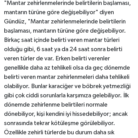
"Mantar zehirlenmelerinde belirtilerin başlaması,
mantarın türüne göre değişebiliyor" diyen
Gündüz, "Mantar zehirlenmelerinde belirtilerin
başlaması, mantarın türüne göre değişebiliyor.
Birkaç saat içinde belirti veren mantar türleri
olduğu gibi, 6 saat ya da 24 saat sonra belirti
veren türler de var. Erken belirti verenler
genellikle daha az tehlikeli olsa da geç dönemde
belirti veren mantar zehirlenmeleri daha tehlikeli
olabiliyor. Bunlar karaciğer ve böbrek yetmezliği
gibi çok ciddi sorunlarla karşımıza gelebiliyor. İlk
dönemde zehirlenme belirtileri normale
dönebiliyor, kişi kendini iyi hissedebiliyor; ancak
sonrasında tekrar kötüleşme görülebiliyor.
Özellikle zehirli türlerde bu durum daha sık