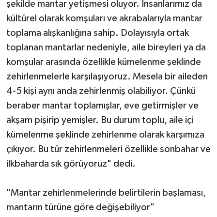
şekilde mantar yetişmesi oluyor. İnsanlarımız da
kültürel olarak komşuları ve akrabalarıyla mantar
toplama alışkanlığına sahip. Dolayısıyla ortak
toplanan mantarlar nedeniyle, aile bireyleri ya da
komşular arasında özellikle kümelenme şeklinde
zehirlenmelerle karşılaşıyoruz. Mesela bir aileden
4-5 kişi aynı anda zehirlenmiş olabiliyor. Çünkü
beraber mantar toplamışlar, eve getirmişler ve
akşam pişirip yemişler. Bu durum toplu, aile içi
kümelenme şeklinde zehirlenme olarak karşımıza
çıkıyor. Bu tür zehirlenmeleri özellikle sonbahar ve
ilkbaharda sık görüyoruz" dedi.
"Mantar zehirlenmelerinde belirtilerin başlaması,
mantarın türüne göre değişebiliyor"