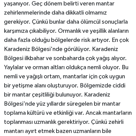
yaşanıyor. Geç dönem belirti veren mantar
zehirlenmelerinde daha dikkatli olmamız
gerekiyor. Çünkü bunlar daha ölümcül sonuçlarla
karşımıza çıkabiliyor. Ormanlık ve yeşillik alanların
daha fazla olduğu bölgelerde risk artıyor. En çok
Karadeniz Bölgesi'nde görülüyor. Karadeniz
Bölgesi ilkbahar ve sonbaharda çok yağış alıyor.
Yaylalar ve orman altları oldukça nemli oluyor. Bu
nemli ve yağışlı ortam, mantarlar için çok uygun
bir yetişme alanı oluşturuyor. Bölgemizde ciddi
bir mantar çeşitliliği bulunuyor. Karadeniz
Bölgesi'nde yüz yıllardır süregelen bir mantar
toplama kültürü ve etkinliği var. Ancak mantarların
toplanması uzmanlık gerektiriyor. Çünkü zehirli
mantarı ayırt etmek bazen uzmanların bile