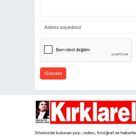
Gönder
Sitemizde bulunan yazı , video, fotoğraf ve haberle