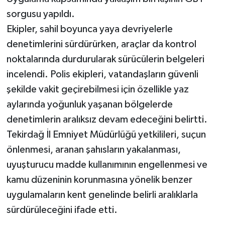
sorgusu yapıldı.
Ekipler, sahil boyunca yaya devriyelerle
denetimlerini sürdürürken, araçlar da kontrol
noktalarında durdurularak sürücülerin belgeleri
incelendi. Polis ekipleri, vatandaşların güvenli
şekilde vakit geçirebilmesi için özellikle yaz
aylarında yoğunluk yaşanan bölgelerde
denetimlerin aralıksız devam edeceğini belirtti.
Tekirdağ İl Emniyet Müdürlüğü yetkilileri, suçun
önlenmesi, aranan şahısların yakalanması,
uyuşturucu madde kullanımının engellenmesi ve
kamu düzeninin korunmasına yönelik benzer
uygulamaların kent genelinde belirli aralıklarla
sürdürüleceğini ifade etti.