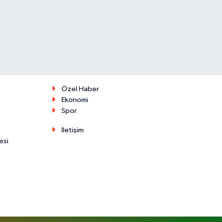
Özel Haber
Ekonomi
Spor
İletişim
esi