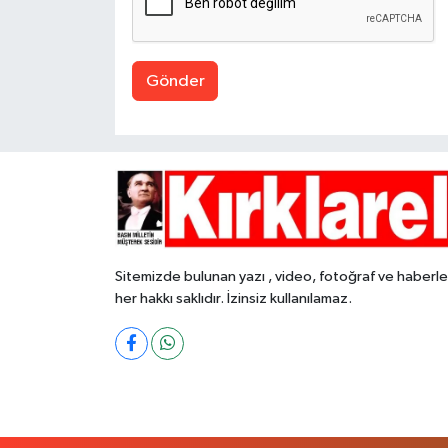
Gönder
Sitemizde bulunan yazı , video, fotoğraf ve haberle
her hakkı saklıdır. İzinsiz kullanılamaz.