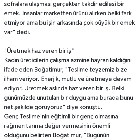
sofralara ulaşması gerçekten takdir edilesi bir
emek. İnsanlar marketten ürünü alırken belki fark
etmiyor ama bu işin arkasında çok büyük bir emek
var" dedi.
"Üretmek haz veren bir iş"
Kadın üreticilerin çalışma azmine hayran kaldığını
ifade eden Boğatimur, "Teslime teyzemiz bize
ilham veriyor. Enerjik, mutlu ve üretmeye devam
ediyor. Üretmek aslında haz veren bir iş. Belki
günümüzde unutulan bir duygu ama burada bunu
net şekilde görüyoruz" diye konuştu.
Genç Teslime'nin eğitimli bir genç olmasına
rağmen tarıma değer vermesinin önemli
olduğunu belirten Boğatimur, "Bugünün