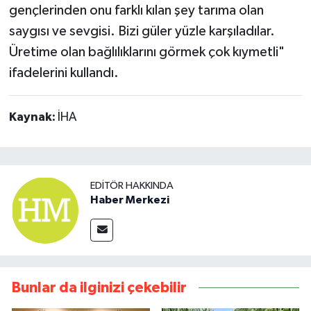
gençlerinden onu farklı kılan şey tarıma olan
saygısı ve sevgisi. Bizi güler yüzle karşıladılar.
Üretime olan bağlılıklarını görmek çok kıymetli"
ifadelerini kullandı.
Kaynak:
İHA
EDITÖR HAKKINDA
Haber Merkezi
Bunlar da ilginizi çekebilir