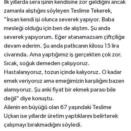
İlk yıllarda sera işinin kendisine zor geldiğini ancak
zamanla alıştığını söyleyen Teslime Tekerek,
"İnsan kendi işi olunca severek yapıyor. Baba
mesleği olduğu için ben de alıştım. Şu anda
severek yapıyorum. Eğer atanamazsam çiftçiliğe
devam ederim. Şu anda patlıcanın kilosu 15 lira
civarında. Ama yaptığımız iş gerçekten çok zor.
Sıcak, soğuk demeden çalışıyoruz.
Hastalanıyoruz, tozun içinde kalıyoruz. O kadar
emek veriyoruz ama emeğimizin karşılığını bazen
alamıyoruz. Şu anki fiyat bir ekmek parası bile
değil" diye konuştu.
Ailenin en büyüğü olan 67 yaşındaki Teslime
Uçkan ise yıllardır üretim yaptıklarını belirterek
çalışmayı bırakmadığını söyledi.