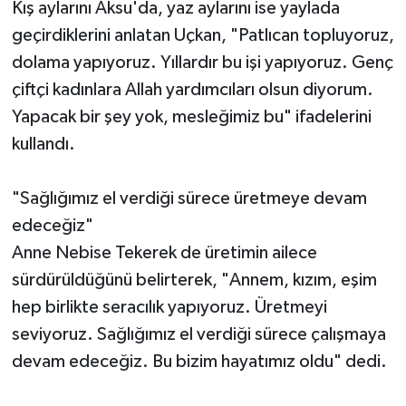
Kış aylarını Aksu'da, yaz aylarını ise yaylada
geçirdiklerini anlatan Uçkan, "Patlıcan topluyoruz,
dolama yapıyoruz. Yıllardır bu işi yapıyoruz. Genç
çiftçi kadınlara Allah yardımcıları olsun diyorum.
Yapacak bir şey yok, mesleğimiz bu" ifadelerini
kullandı.
"Sağlığımız el verdiği sürece üretmeye devam
edeceğiz"
Anne Nebise Tekerek de üretimin ailece
sürdürüldüğünü belirterek, "Annem, kızım, eşim
hep birlikte seracılık yapıyoruz. Üretmeyi
seviyoruz. Sağlığımız el verdiği sürece çalışmaya
devam edeceğiz. Bu bizim hayatımız oldu" dedi.