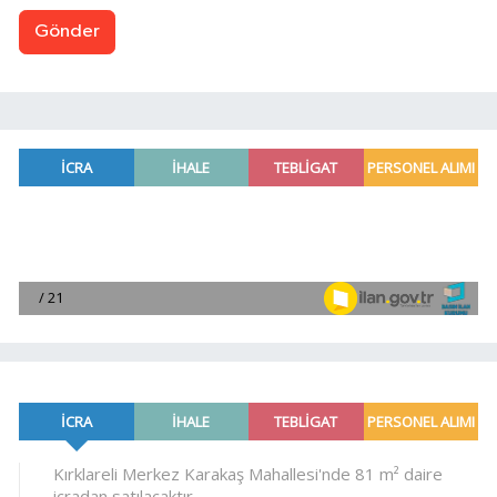
Gönder