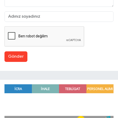
Gönder