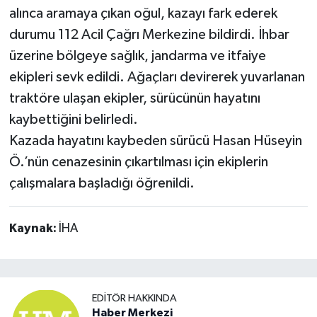
alınca aramaya çıkan oğul, kazayı fark ederek
durumu 112 Acil Çağrı Merkezine bildirdi. İhbar
üzerine bölgeye sağlık, jandarma ve itfaiye
ekipleri sevk edildi. Ağaçları devirerek yuvarlanan
traktöre ulaşan ekipler, sürücünün hayatını
kaybettiğini belirledi.
Kazada hayatını kaybeden sürücü Hasan Hüseyin
Ö.’nün cenazesinin çıkartılması için ekiplerin
çalışmalara başladığı öğrenildi.
Kaynak:
İHA
EDITÖR HAKKINDA
Haber Merkezi