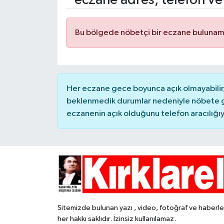
Bu bölgede nöbetçi bir eczane bulunam
Her eczane gece boyunca açık olmayabilir, 
beklenmedik durumlar nedeniyle nöbete g
eczanenin açık olduğunu telefon aracılığıyla 
Sitemizde bulunan yazı , video, fotoğraf ve haberle
her hakkı saklıdır. İzinsiz kullanılamaz.