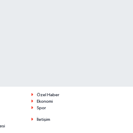
Özel Haber
Ekonomi
Spor
İletişim
esi