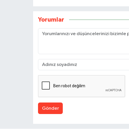
Yorumlar
Gönder