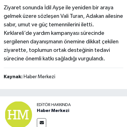
Ziyaret sonunda İdil Ayşe ile yeniden bir araya
gelmek üzere sözleşen Vali Turan, Adakan ailesine
sabır, umut ve güç temennilerini iletti.
Kırklareli’de yardım kampanyası sürecinde
sergilenen dayanışmanın önemine dikkat çekilen
ziyarette, toplumun ortak desteğinin tedavi
sürecine önemli katkı sağladığı vurgulandı.
Kaynak:
Haber Merkezi
EDITÖR HAKKINDA
Haber Merkezi