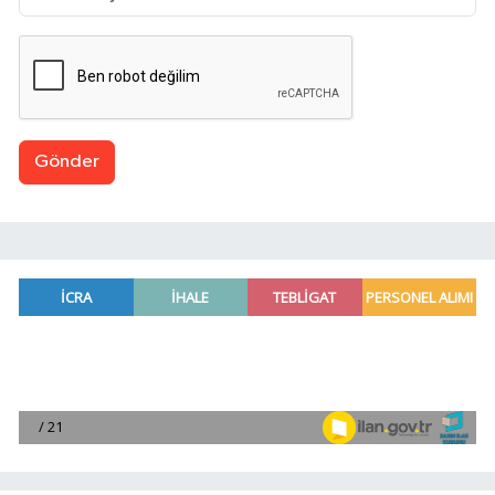
Gönder