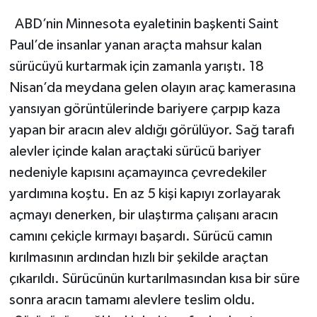
ABD’nin Minnesota eyaletinin başkenti Saint
Paul’de insanlar yanan araçta mahsur kalan
sürücüyü kurtarmak için zamanla yarıştı. 18
Nisan’da meydana gelen olayın araç kamerasına
yansıyan görüntülerinde bariyere çarpıp kaza
yapan bir aracın alev aldığı görülüyor. Sağ tarafı
alevler içinde kalan araçtaki sürücü bariyer
nedeniyle kapısını açamayınca çevredekiler
yardımına koştu. En az 5 kişi kapıyı zorlayarak
açmayı denerken, bir ulaştırma çalışanı aracın
camını çekiçle kırmayı başardı. Sürücü camın
kırılmasının ardından hızlı bir şekilde araçtan
çıkarıldı. Sürücünün kurtarılmasından kısa bir süre
sonra aracın tamamı alevlere teslim oldu.