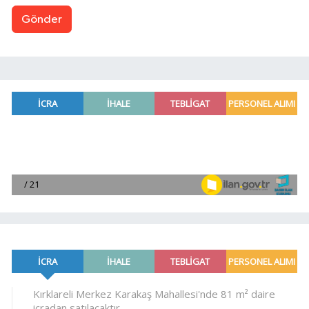
Gönder