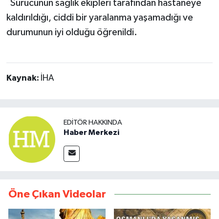
Sürücünün sağlık ekipleri tarafından hastaneye
kaldırıldığı, ciddi bir yaralanma yaşamadığı ve
durumunun iyi olduğu öğrenildi.
Kaynak:
İHA
EDITÖR HAKKINDA
Haber Merkezi
Öne Çıkan Videolar