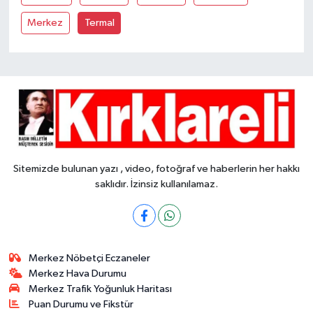
Merkez
Termal
Sitemizde bulunan yazı , video, fotoğraf ve haberlerin her hakkı
saklıdır. İzinsiz kullanılamaz.
Merkez Nöbetçi Eczaneler
Merkez Hava Durumu
Merkez Trafik Yoğunluk Haritası
Puan Durumu ve Fikstür