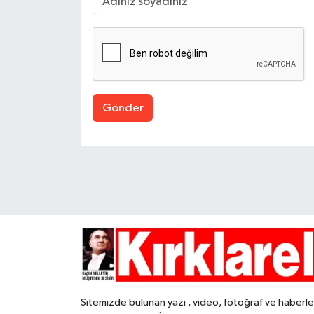
Gönder
Sitemizde bulunan yazı , video, fotoğraf ve haberle