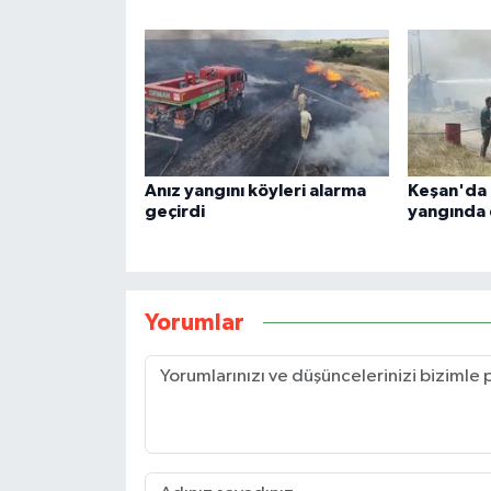
Anız yangını köyleri alarma
Keşan'da 
geçirdi
yangında 
Yorumlar