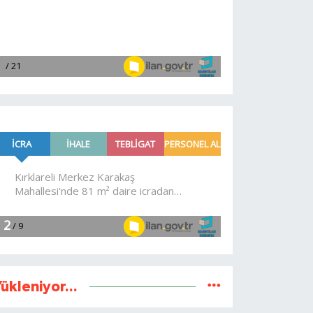
ükleniyor...