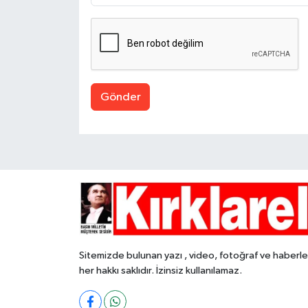
Gönder
Sitemizde bulunan yazı , video, fotoğraf ve haberle
her hakkı saklıdır. İzinsiz kullanılamaz.