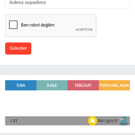
Gönder