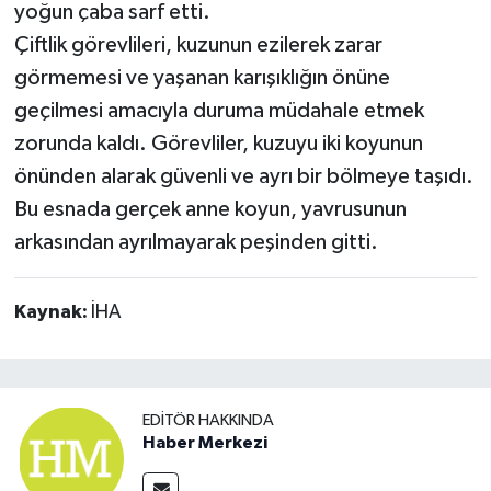
yoğun çaba sarf etti.
Çiftlik görevlileri, kuzunun ezilerek zarar
görmemesi ve yaşanan karışıklığın önüne
geçilmesi amacıyla duruma müdahale etmek
zorunda kaldı. Görevliler, kuzuyu iki koyunun
önünden alarak güvenli ve ayrı bir bölmeye taşıdı.
Bu esnada gerçek anne koyun, yavrusunun
arkasından ayrılmayarak peşinden gitti.
Kaynak:
İHA
EDITÖR HAKKINDA
Haber Merkezi