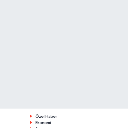
Özel Haber
Ekonomi