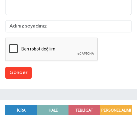
Gönder