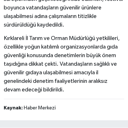
boyunca vatandaşların güvenilir ürünlere
ulaşabilmesi adına çalışmaların titizlikle
sürdürüldüğü kaydedildi.
Kırklareli İl Tarım ve Orman Müdürlüğü yetkilileri,
özellikle yoğun katılımlı organizasyonlarda gıda
güvenliği konusunda denetimlerin büyük önem
taşıdığına dikkat çekti. Vatandaşların sağlıklı ve
güvenilir gıdaya ulaşabilmesi amacıyla il
genelindeki denetim faaliyetlerinin aralıksız
devam edeceği bildirildi.
Kaynak:
Haber Merkezi