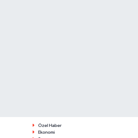
Özel Haber
Ekonomi