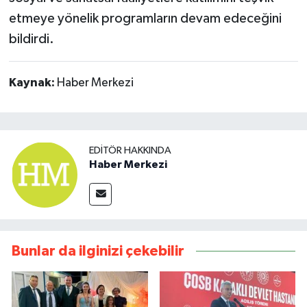
etmeye yönelik programların devam edeceğini
bildirdi.
Kaynak:
Haber Merkezi
EDITÖR HAKKINDA
Haber Merkezi
Bunlar da ilginizi çekebilir