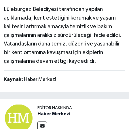
Lüleburgaz Belediyesi tarafından yapılan
açıklamada, kent estetiğini korumak ve yaşam
kalitesini artırmak amacıyla temizlik ve bakım
çalışmalarının aralıksız sürdürüleceği ifade edildi.
Vatandaşların daha temiz, düzenli ve yaşanabilir
bir kent ortamına kavuşması için ekiplerin
çalışmalarına devam ettiği kaydedildi.
Kaynak:
Haber Merkezi
EDITÖR HAKKINDA
Haber Merkezi