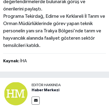
değerlendirmelerde bulunarak görüş ve
önerilerini paylaştı.
Programa Tekirdağ, Edirne ve Kırklareli İl Tarım ve
Orman Müdürlüklerinde görev yapan teknik
personelin yanı sıra Trakya Bölgesi'nde tarım ve
hayvancılık alanında faaliyet gösteren sektör
temsilcileri katıldı.
Kaynak:
İHA
EDITÖR HAKKINDA
Haber Merkezi