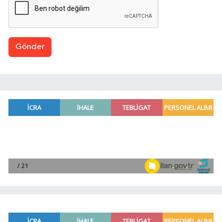
Gönder