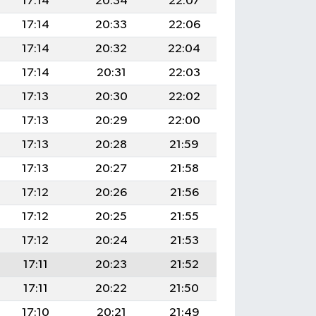
17:14
20:34
22:07
17:14
20:33
22:06
17:14
20:32
22:04
17:14
20:31
22:03
17:13
20:30
22:02
17:13
20:29
22:00
17:13
20:28
21:59
17:13
20:27
21:58
17:12
20:26
21:56
17:12
20:25
21:55
17:12
20:24
21:53
17:11
20:23
21:52
17:11
20:22
21:50
17:10
20:21
21:49