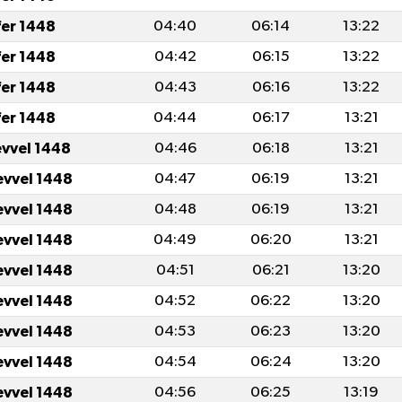
fer 1448
04:40
06:14
13:22
fer 1448
04:42
06:15
13:22
fer 1448
04:43
06:16
13:22
fer 1448
04:44
06:17
13:21
evvel 1448
04:46
06:18
13:21
evvel 1448
04:47
06:19
13:21
evvel 1448
04:48
06:19
13:21
evvel 1448
04:49
06:20
13:21
evvel 1448
04:51
06:21
13:20
evvel 1448
04:52
06:22
13:20
evvel 1448
04:53
06:23
13:20
evvel 1448
04:54
06:24
13:20
evvel 1448
04:56
06:25
13:19