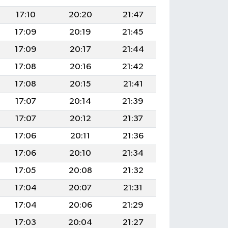
17:10
20:20
21:47
17:09
20:19
21:45
17:09
20:17
21:44
17:08
20:16
21:42
17:08
20:15
21:41
17:07
20:14
21:39
17:07
20:12
21:37
17:06
20:11
21:36
17:06
20:10
21:34
17:05
20:08
21:32
17:04
20:07
21:31
17:04
20:06
21:29
17:03
20:04
21:27