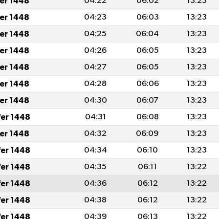
fer 1448
04:22
06:02
13:23
fer 1448
04:23
06:03
13:23
fer 1448
04:25
06:04
13:23
fer 1448
04:26
06:05
13:23
fer 1448
04:27
06:05
13:23
fer 1448
04:28
06:06
13:23
fer 1448
04:30
06:07
13:23
fer 1448
04:31
06:08
13:23
fer 1448
04:32
06:09
13:23
fer 1448
04:34
06:10
13:23
fer 1448
04:35
06:11
13:22
fer 1448
04:36
06:12
13:22
fer 1448
04:38
06:12
13:22
fer 1448
04:39
06:13
13:22