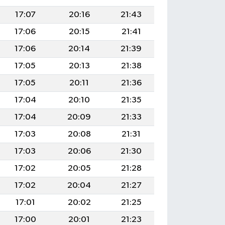
17:07
20:16
21:43
17:06
20:15
21:41
17:06
20:14
21:39
17:05
20:13
21:38
17:05
20:11
21:36
17:04
20:10
21:35
17:04
20:09
21:33
17:03
20:08
21:31
17:03
20:06
21:30
17:02
20:05
21:28
17:02
20:04
21:27
17:01
20:02
21:25
17:00
20:01
21:23