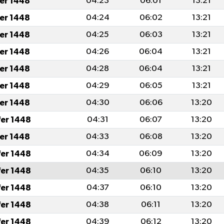
fer 1448
04:23
06:01
13:21
fer 1448
04:24
06:02
13:21
fer 1448
04:25
06:03
13:21
fer 1448
04:26
06:04
13:21
fer 1448
04:28
06:04
13:21
fer 1448
04:29
06:05
13:21
fer 1448
04:30
06:06
13:20
fer 1448
04:31
06:07
13:20
fer 1448
04:33
06:08
13:20
fer 1448
04:34
06:09
13:20
fer 1448
04:35
06:10
13:20
fer 1448
04:37
06:10
13:20
fer 1448
04:38
06:11
13:20
fer 1448
04:39
06:12
13:20