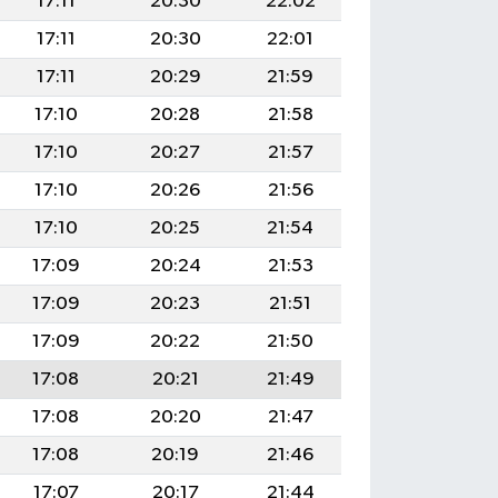
17:11
20:30
22:02
17:11
20:30
22:01
17:11
20:29
21:59
17:10
20:28
21:58
17:10
20:27
21:57
17:10
20:26
21:56
17:10
20:25
21:54
17:09
20:24
21:53
17:09
20:23
21:51
17:09
20:22
21:50
17:08
20:21
21:49
17:08
20:20
21:47
17:08
20:19
21:46
17:07
20:17
21:44