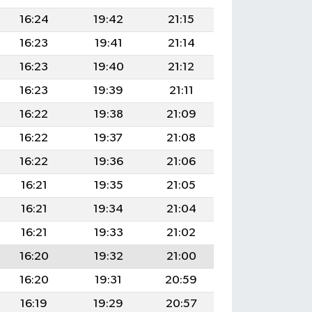
16:24
19:42
21:15
16:23
19:41
21:14
16:23
19:40
21:12
16:23
19:39
21:11
16:22
19:38
21:09
16:22
19:37
21:08
16:22
19:36
21:06
16:21
19:35
21:05
16:21
19:34
21:04
16:21
19:33
21:02
16:20
19:32
21:00
16:20
19:31
20:59
16:19
19:29
20:57