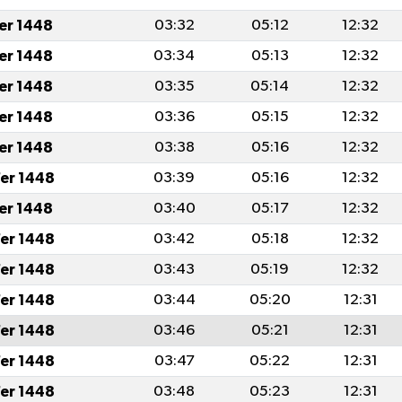
fer 1448
03:32
05:12
12:32
fer 1448
03:34
05:13
12:32
fer 1448
03:35
05:14
12:32
fer 1448
03:36
05:15
12:32
fer 1448
03:38
05:16
12:32
er 1448
03:39
05:16
12:32
fer 1448
03:40
05:17
12:32
er 1448
03:42
05:18
12:32
er 1448
03:43
05:19
12:32
er 1448
03:44
05:20
12:31
er 1448
03:46
05:21
12:31
er 1448
03:47
05:22
12:31
er 1448
03:48
05:23
12:31