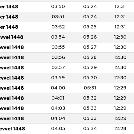
er 1448
03:50
05:24
12:31
er 1448
03:51
05:24
12:31
er 1448
03:52
05:25
12:31
evvel 1448
03:54
05:26
12:30
evvel 1448
03:55
05:27
12:30
evvel 1448
03:56
05:28
12:30
evvel 1448
03:57
05:29
12:30
evvel 1448
03:59
05:30
12:30
evvel 1448
04:00
05:31
12:29
evvel 1448
04:01
05:32
12:29
evvel 1448
04:03
05:33
12:29
evvel 1448
04:04
05:33
12:29
levvel 1448
04:05
05:34
12:28