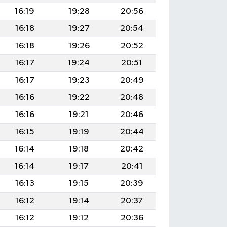
16:19
19:28
20:56
16:18
19:27
20:54
16:18
19:26
20:52
16:17
19:24
20:51
16:17
19:23
20:49
16:16
19:22
20:48
16:16
19:21
20:46
16:15
19:19
20:44
16:14
19:18
20:42
16:14
19:17
20:41
16:13
19:15
20:39
16:12
19:14
20:37
16:12
19:12
20:36