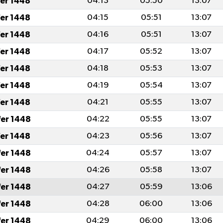
fer 1448
04:13
05:50
13:07
fer 1448
04:15
05:51
13:07
fer 1448
04:16
05:51
13:07
fer 1448
04:17
05:52
13:07
fer 1448
04:18
05:53
13:07
fer 1448
04:19
05:54
13:07
fer 1448
04:21
05:55
13:07
fer 1448
04:22
05:55
13:07
fer 1448
04:23
05:56
13:07
fer 1448
04:24
05:57
13:07
fer 1448
04:26
05:58
13:07
fer 1448
04:27
05:59
13:06
fer 1448
04:28
06:00
13:06
fer 1448
04:29
06:00
13:06