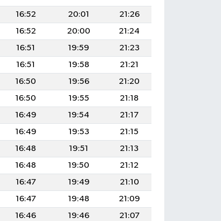
16:52
20:01
21:26
16:52
20:00
21:24
16:51
19:59
21:23
16:51
19:58
21:21
16:50
19:56
21:20
16:50
19:55
21:18
16:49
19:54
21:17
16:49
19:53
21:15
16:48
19:51
21:13
16:48
19:50
21:12
16:47
19:49
21:10
16:47
19:48
21:09
16:46
19:46
21:07