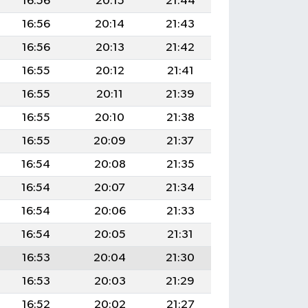
16:56
20:15
21:44
16:56
20:14
21:43
16:56
20:13
21:42
16:55
20:12
21:41
16:55
20:11
21:39
16:55
20:10
21:38
16:55
20:09
21:37
16:54
20:08
21:35
16:54
20:07
21:34
16:54
20:06
21:33
16:54
20:05
21:31
16:53
20:04
21:30
16:53
20:03
21:29
16:52
20:02
21:27