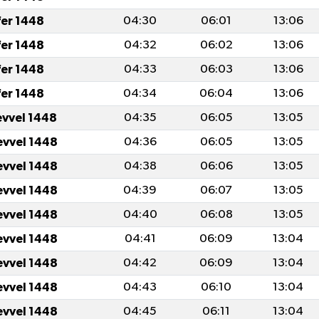
fer 1448
04:30
06:01
13:06
fer 1448
04:32
06:02
13:06
fer 1448
04:33
06:03
13:06
fer 1448
04:34
06:04
13:06
evvel 1448
04:35
06:05
13:05
evvel 1448
04:36
06:05
13:05
evvel 1448
04:38
06:06
13:05
evvel 1448
04:39
06:07
13:05
evvel 1448
04:40
06:08
13:05
evvel 1448
04:41
06:09
13:04
evvel 1448
04:42
06:09
13:04
evvel 1448
04:43
06:10
13:04
evvel 1448
04:45
06:11
13:04